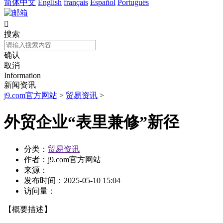
简体中文
English
français
Español
Português

搜索
确认
取消
Information
新闻资讯
j9.com官方网站
>
贸易资讯
>
外贸企业“表里兼修”新径
分类：
贸易资讯
作者：
j9.com官方网站
来源：
发布时间：
2025-05-10 15:04
访问量：
【概要描述】