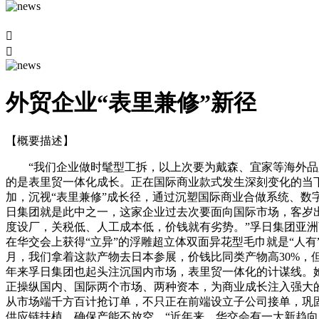


外贸企业“表里兼修”新径
【概要描述】
“我们企业做时髦型工拆，以上次要为戴森、宜家等海外品牌
的是表里贸一体化成长。正在国际商业款式发生深刻变化的当
加，沉视“表里兼修”成长径，通过沉塑国际商业合做系统、数
日集团就是此中之一，这家企业过去次要面向国际市场，客岁出
度设厂，关税低、人工成本低，价钱就有劣势。”孚日集团亚洲
在华交会上获得“立异”的浮雕超立体双面异花型毛巾就是“人
月，我们拿着这款产物去日本参展，价钱比同类产物高30%，
年来孚日集团也起头注沉国内市场，表里贸一体化的计谋线。她
正操纵国内、国际两个市场、两种资本，为商业成长注入强大的
从市场端千方百计抢订单，不只正在前端设立子公司接单，巩
供应链扶植，确保产能不放空。“近年来，华交会有一大新趋向