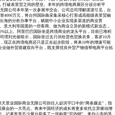
场，打破表里贸之间的壁垒。本年的跨境电商展区分设分析平
份无限公司本年第一次参展华交会。公司总司理郦湛湛引见，台
4000万元，将台州国际曲采集采核心打形成高能级表里贸融
境出海的分析办事平台，赋能中小企业实现多渠道的商业贯
斯、意大利等国度的一些客商。做为商业立异的新模式新业态，
在15%以上。阿里巴巴国际坐是跨境商业的龙头平台，目前已堆积
总司理刘光俊暗示，国际坐过去只供给货色贸换衣务，客岁10月
，现正在跨境电商还只是正在起步阶段，将来10年的增速可能
企业做外贸搭建双向平台，既支撑优良外贸产物借帮电商平台拓
天景业国际商业无限公司担任人赵洪宇口中的“两条腿走”，指
届展会的一大亮点。将来中国经济的成长将更多依托立异驱动增
，记者发觉不少展台前多了一张标签“可内销”。来自山东的孚