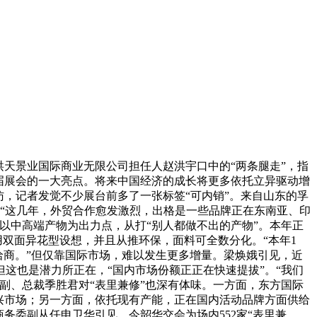
天景业国际商业无限公司担任人赵洪宇口中的“两条腿走”，指
届展会的一大亮点。将来中国经济的成长将更多依托立异驱动增
，记者发觉不少展台前多了一张标签“可内销”。来自山东的孚
。“这几年，外贸合作愈发激烈，出格是一些品牌正在东南亚、印
以中高端产物为出力点，从打“别人都做不出的产物”。本年正
用双面异花型设想，并且从推环保，面料可全数分化。“本年1
洽商。”但仅靠国际市场，难以发生更多增量。梁焕娥引见，近
这也是潜力所正在，“国内市场份额正正在快速提拔”。“我们
副、总裁季胜君对“表里兼修”也深有体味。一方面，东方国际
兴市场；另一方面，依托现有产能，正在国内活动品牌方面供给
务委副从任申卫华引见，今韶华交会为场内552家“表里兼