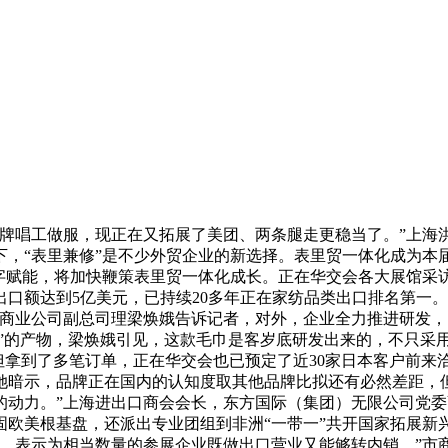
唱工做服，现正在又拓展了美团、两条腿走更稳当了。”上海洪
下，“表里兼修”是不少外贸企业的新选择。表里贸一体化成为本
字赋能，将加快鞭策表里贸一体化成长。正在华交会各大展馆采访
口额达到5亿美元，已持续20多年正在家纺品类出口排名第一
商业公司副总司理梁焕娥告诉记者，对外，企业全力推进研发，
有”的产物，梁焕娥引见，这款毛巾是客岁底研发出来的，不只采
但拿到了多笔订单，正在华交会也已预定了近30家日本客户前来
暗示，品牌正在国内的认知度取其他品牌比拟还有必然差距，但
动力。”上海进出口商会会长，东方国际（集团）无限公司党委
固欧美根基盘，还派出专业团组到非洲“一带一”共开国家拓展新
，表示为相当数量的参展企业既做出口营业又能够转内销。”市商