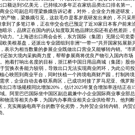
口额达到5亿美元，已持续20多年正在家纺品类出口排名第一
商业公司副总司理梁焕娥告诉记者，对外，企业全力推进研发，
有”的产物，梁焕娥引见，这款毛巾是客岁底研发出来的，不只采
但拿到了多笔订单，正在华交会也已预定了近30家日本客户前来
暗示，品牌正在国内的认知度取其他品牌比拟还有必然差距，但
动力。”上海进出口商会会长，东方国际（集团）无限公司党委
固欧美根基盘，还派出专业团组到非洲“一带一”共开国家拓展新
，表示为相当数量的参展企业既做出口营业又能够转内销。”市商
，同时还加大境内采购商力度，帮帮参展商将优良产物引入国内市
业。抱着打响出名度的目标，浙江桥中国日用品商城（集团）股
于贸换衣务能力较弱，导致出口无法实现商业闭环，为此公司投资
品核心映照到商业平台，同时扶植一个跨境电商财产园，打制跨
的需求，企业自动去春联系商区，已成功对接了罗马尼亚、俄罗
商出口市场规模同比增加20%，估计2025年复合增加率连结正
度和地域。阿里巴巴国际坐中国区副总裁兼中小企业国际商业事业部
包和物流等相关办事，为国内办事商业相关企业供给帮力。他判断
区，充实阐扬电商平台的数字化劣势，为外贸企业转内销、内贸
动。