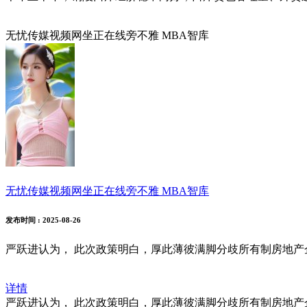
无忧传媒视频网坐正在线旁不雅 MBA智库
无忧传媒视频网坐正在线旁不雅 MBA智库
发布时间
: 2025-08-26
严跃进认为， 此次政策明白，厚此薄彼满脚分歧所有制房地产
详情
严跃进认为， 此次政策明白，厚此薄彼满脚分歧所有制房地产