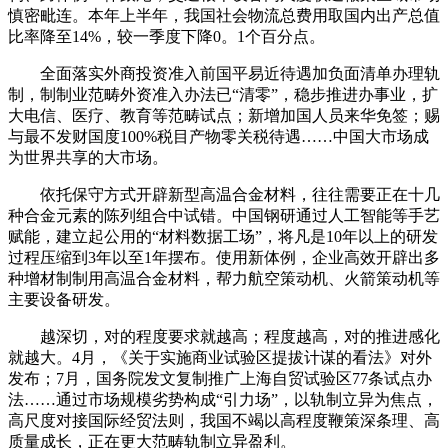
慎密毗连。本年上半年，我国社会物流总费用取国内出产总值
比率降至14%，较一季度下降0。1个百分点。
全面落实外商投资准入前国平易近待遇加负面清单办理轨
制，制制业范畴外资准入办法已“清零”，稳步推进办事业，扩
大电信、医疗、教育等范畴试点；新增加国人员来华免签；赐
与最不发财国度100%税目产物零关税待遇……中国大市场成
为世界共享的大市场。
依托保守方式开辟新型高温合金材料，往往需要正在十几
种合金元素的陈列组合中试错。中国钢研通过人工智能等手艺
赋能，建立起公用的“材料数据工场”，将凡是10年以上的研发
过程压缩到3年以至1年摆布。使用新体例，企业高效开辟出多
种增材制制用高温合金材料，帮力航空策动机、火箭策动机等
主要设备研发。
越深切，对的程度要求就越高；程度越高，对的推进感化
就越大。4月，《关于实施商业试验区提拔计谋的看法》对外
发布；7月，国务院发文复制推广上海自贸试验区77条试点办
法……通过市场规模劣势构成“引力场”，以轨制立异为焦点，
高尺度对接国际经贸法则，我国不竭以高程度鞭策深条理、高
质量成长，正在更大范畴轨制立异盈利。