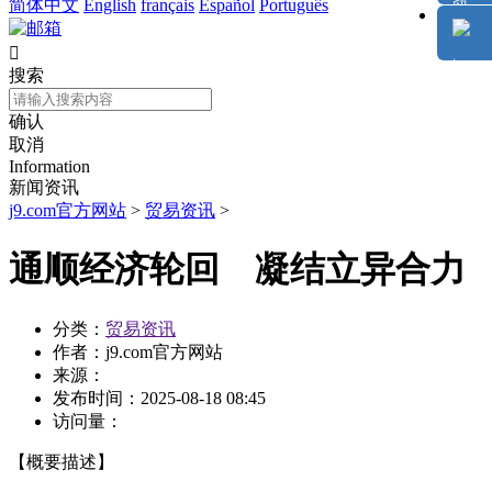
简体中文
English
français
Español
Português

搜索
确认
取消
Information
新闻资讯
j9.com官方网站
>
贸易资讯
>
通顺经济轮回 凝结立异合力
分类：
贸易资讯
作者：
j9.com官方网站
来源：
发布时间：
2025-08-18 08:45
访问量：
【概要描述】