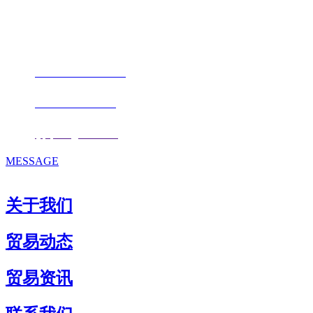
地址：福建省福州市仓山区仓山科技园金浦路6号福尔生物产业生态园
邮编：350000
电话：
+86-0591-88206612
手机：
+86 17853667672
邮箱：
fjqiquan@163.com
MESSAGE
关于我们
贸易动态
贸易资讯