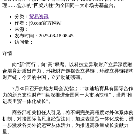
理……愈加的“四梁八柱”为全国同一大市场夯基垒台。
分类：
贸易资讯
作者：
j9.com官方网站
来源：
发布时间：
2025-08-18 08:45
访问量：
详情
向“新”而行，向“高”攀爬。以科技立异取财产立异深度融
合培育新质出产力，环绕财产链摆设立异链，环绕立异链结构
财产链，今天的中国，立异动能磅礴。
7月30日召开的地方局会议指出：“加速培育具有国际合作
力的新兴支柱财产”“纵深推进全国同一大市场扶植”，强调“推
进表里贸一体化成长”。
商务部相关担任人引见，将不竭完美高程度对外体系体例
机制，对接国际高尺度经贸法则，加速表里贸一体化成长，进
一步激发各类外贸运营从体活力，为推进高质量成长贡献力
量。