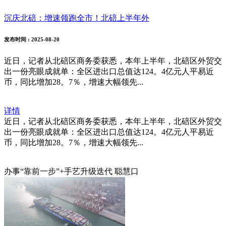
沉庆北碚：增速领跑全市！北碚上半年外
发布时间
: 2025-08-20
近日，记者从北碚区商务委获悉，本年上半年，北碚区外贸交
出一份亮眼成就单：全区进出口总值达124。4亿元人平易近
币，同比增加28。7％，增速大幅领先...
详情
近日，记者从北碚区商务委获悉，本年上半年，北碚区外贸交
出一份亮眼成就单：全区进出口总值达124。4亿元人平易近
币，同比增加28。7％，增速大幅领先...
办事“靠前一步”+手艺升级迭代 聪慧口