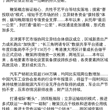
了国外企业正在这一范畴的持久垄断。
鞭策概念验证核心、共性手艺平台等结实落地；摸索“赛
投联动”模式，缩短手艺市场的径；立异财务资金“拨转股”体
例，赐与晚期项目专项资金支撑……本年以来，从托举“最后
一公里”，到打通“最初一公里”，科技通道愈加通顺，形式愈
加多元。
京津冀手艺市场协同立异结合体倡议成立，区域新质出产
力成长跑出“加快度”；“长三角聘请专区”数据共享平台搭建，
年度归集岗亭不少于150万个；粤港澳大湾区计量成长合做平
台正式启动，鞭策跨境物资一次检测，两地互认……本年以
来，各地要素市场化设置装备摆设蹄疾步稳，各类要素跨区域
高效流动，更好成长活力。
汽车产销初次双超1500万辆，均同比实现两位数增加……
中国汽车工业协会发布的行业半年报显示，得益于一段时间以
来持续整治新能源汽车行业无序合作取得的成效，车企出产节
拍不变，压库存情况获得改善，财产活力持续。
打通省际“断头”，消弭瓶颈段；立异运输组织模式，推进
多式联运“一单制”“一箱制”；鞭策沉点干线铁和进港铁公用线
扶植，推进大货色运输“公转铁”“公转水”……跨区域统筹结