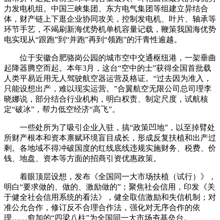
力发电机组。中国三峡集团、东方电气集团等组建立异结合
体，财产链上下逛企业协同攻关，控制发电机、叶片、轴承等
环节手艺，不竭刷新海优势机单机容量记载，鞭策我国海优势
电实现从“跟跑”到“并跑”再到“领跑”的汗青性逾越。
位于安徽合肥骆岗公园的城市空中交通枢纽港，一架垂曲
起降器腾空而起。本年3月，这台“空中的士”获得全国首批载
人类平易近用无人驾驶航空器运营及格证。“过去因为准入，
只能设想出产，难以现实运营。”合翼航空无限公司总司理李
晓娜说，部分结合行业机构，明白权责、制定尺度，试航核
定“破冰”，帮力低空经济“高飞”。
一些处所为了吸引企业入驻，搞“政策凹地”，以至掉臂处
所财产根本和资本禀赋环境盲目成长，形成反复扶植和出产过
剩。各地域不得冲破国度的红线底线违规实施财务、税费、价
钱、地盘、资本等方面的招商引资优惠政策。
着眼顶层设想，发布《全国同一大市场扶植（试行）》，
明白“要求做的、做的、激励做的”；聚焦社会信用，印发《关
于健全社会信用系统的看法》，健全取信激励和失信机制；对
准公允合作，修订反不合理合作法，强化对无序合作的依
理……愈加的“四梁八柱”为全国同一大市场夯基垒台。