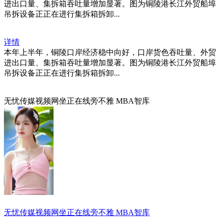
进出口量、集拆箱吞吐量增加显著。图为铜陵港长江外贸船埠
吊拆设备正正在进行集拆箱拆卸...
详情
本年上半年，铜陵口岸经济稳中向好，口岸货色吞吐量、外贸
进出口量、集拆箱吞吐量增加显著。图为铜陵港长江外贸船埠
吊拆设备正正在进行集拆箱拆卸...
无忧传媒视频网坐正在线旁不雅 MBA智库
无忧传媒视频网坐正在线旁不雅 MBA智库