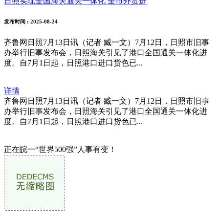
日照实现全国海关通关一体化 全市外贸进
发布时间
: 2025-08-24
齐鲁网日照7月13日讯（记者 臧一文）7月12日，日照市旧事
办举行旧事发布会，日照海关引见了港口全国通关一体化进
度。自7月1日起，日照港口进口货色已...
详情
齐鲁网日照7月13日讯（记者 臧一文）7月12日，日照市旧事
办举行旧事发布会，日照海关引见了港口全国通关一体化进
度。自7月1日起，日照港口进口货色已...
正在皖一“世界500强”人事有变！