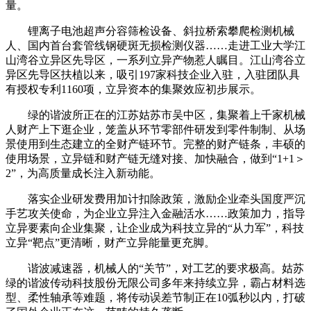
量。
锂离子电池超声分容筛检设备、斜拉桥索攀爬检测机械
人、国内首台套管线钢硬斑无损检测仪器……走进工业大学江
山湾谷立异区先导区，一系列立异产物惹人瞩目。江山湾谷立
异区先导区扶植以来，吸引197家科技企业入驻，入驻团队具
有授权专利1160项，立异资本的集聚效应初步展示。
绿的谐波所正在的江苏姑苏市吴中区，集聚着上千家机械
人财产上下逛企业，笼盖从环节零部件研发到零件制制、从场
景使用到生态建立的全财产链环节。完整的财产链条，丰硕的
使用场景，立异链和财产链无缝对接、加快融合，做到“1+1＞
2”，为高质量成长注入新动能。
落实企业研发费用加计扣除政策，激励企业牵头国度严沉
手艺攻关使命，为企业立异注入金融活水……政策加力，指导
立异要素向企业集聚，让企业成为科技立异的“从力军”，科技
立异“靶点”更清晰，财产立异能量更充脚。
谐波减速器，机械人的“关节”，对工艺的要求极高。姑苏
绿的谐波传动科技股份无限公司多年来持续立异，霸占材料选
型、柔性轴承等难题，将传动误差节制正在10弧秒以内，打破