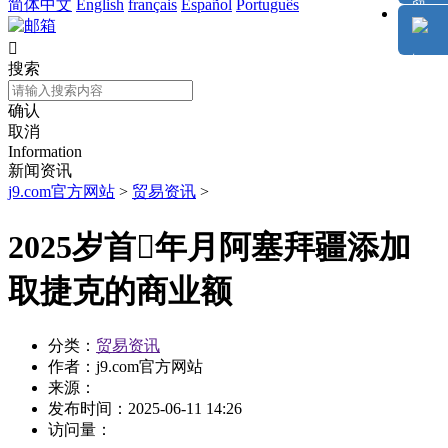
简体中文
English
français
Español
Português

搜索
确认
取消
Information
新闻资讯
j9.com官方网站
>
贸易资讯
>
2025岁首年月阿塞拜疆添加
取捷克的商业额
分类：
贸易资讯
作者：
j9.com官方网站
来源：
发布时间：
2025-06-11 14:26
访问量：