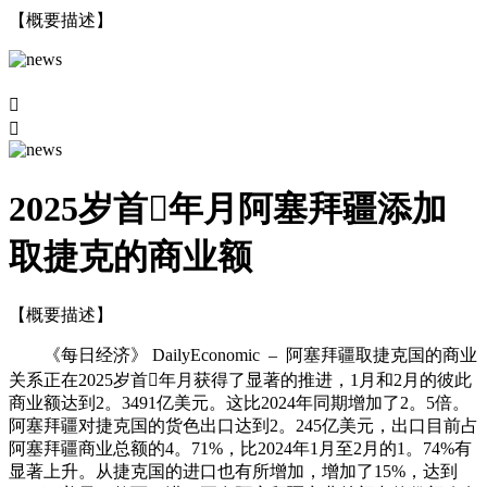
【概要描述】


2025岁首年月阿塞拜疆添加
取捷克的商业额
【概要描述】
《每日经济》 DailyEconomic – 阿塞拜疆取捷克国的商业
关系正在2025岁首年月获得了显著的推进，1月和2月的彼此
商业额达到2。3491亿美元。这比2024年同期增加了2。5倍。
阿塞拜疆对捷克国的货色出口达到2。245亿美元，出口目前占
阿塞拜疆商业总额的4。71%，比2024年1月至2月的1。74%有
显著上升。从捷克国的进口也有所增加，增加了15%，达到