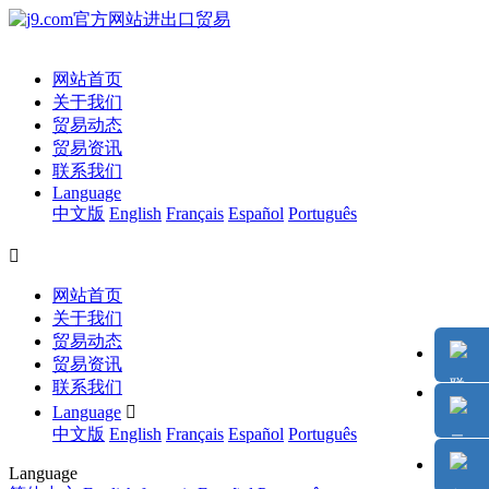
网站首页
关于我们
贸易动态
贸易资讯
联系我们
Language
中文版
English
Français
Español
Português

网站首页
关于我们
贸易动态
贸易资讯
联系我们
Language

中文版
English
Français
Español
Português
Language