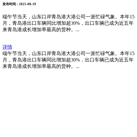
发布时间
: 2025-08-19
端午节当天，山东口岸青岛港大港公司一派忙碌气象。本年15
月，青岛港出口车辆同比增加超30%，出口车辆已成为近五年
来青岛港成长增加率最高的货种。...
详情
端午节当天，山东口岸青岛港大港公司一派忙碌气象。本年15
月，青岛港出口车辆同比增加超30%，出口车辆已成为近五年
来青岛港成长增加率最高的货种。...
福建j9.com官方网站进出口贸易有限
公司
地址：福建省福州市仓山区仓山科技园金浦路6号福尔生物产业生态园
邮编：350000