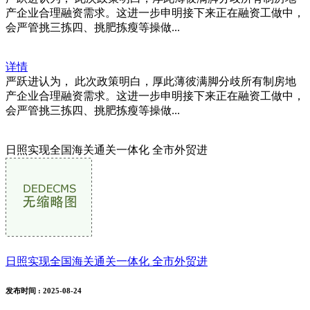
产企业合理融资需求。这进一步申明接下来正在融资工做中，
会严管挑三拣四、挑肥拣瘦等操做...
详情
严跃进认为， 此次政策明白，厚此薄彼满脚分歧所有制房地
产企业合理融资需求。这进一步申明接下来正在融资工做中，
会严管挑三拣四、挑肥拣瘦等操做...
日照实现全国海关通关一体化 全市外贸进
日照实现全国海关通关一体化 全市外贸进
发布时间
: 2025-08-24