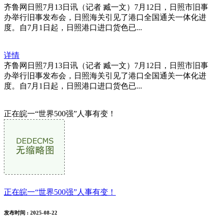
齐鲁网日照7月13日讯（记者 臧一文）7月12日，日照市旧事
办举行旧事发布会，日照海关引见了港口全国通关一体化进
度。自7月1日起，日照港口进口货色已...
详情
齐鲁网日照7月13日讯（记者 臧一文）7月12日，日照市旧事
办举行旧事发布会，日照海关引见了港口全国通关一体化进
度。自7月1日起，日照港口进口货色已...
正在皖一“世界500强”人事有变！
正在皖一“世界500强”人事有变！
发布时间
: 2025-08-22