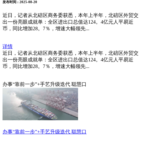
发布时间
: 2025-08-20
近日，记者从北碚区商务委获悉，本年上半年，北碚区外贸交
出一份亮眼成就单：全区进出口总值达124。4亿元人平易近
币，同比增加28。7％，增速大幅领先...
详情
近日，记者从北碚区商务委获悉，本年上半年，北碚区外贸交
出一份亮眼成就单：全区进出口总值达124。4亿元人平易近
币，同比增加28。7％，增速大幅领先...
办事“靠前一步”+手艺升级迭代 聪慧口
办事“靠前一步”+手艺升级迭代 聪慧口