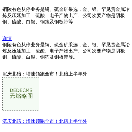
铜陵有色从停业务是铜、硫金矿采选，金、银、罕见贵金属冶
炼及压延加工，硫酸、电子产物出产、公司次要产物是阴极
铜、硫酸、白银、铜箔及铜板带等...
详情
铜陵有色从停业务是铜、硫金矿采选，金、银、罕见贵金属冶
炼及压延加工，硫酸、电子产物出产、公司次要产物是阴极
铜、硫酸、白银、铜箔及铜板带等...
沉庆北碚：增速领跑全市！北碚上半年外
沉庆北碚：增速领跑全市！北碚上半年外