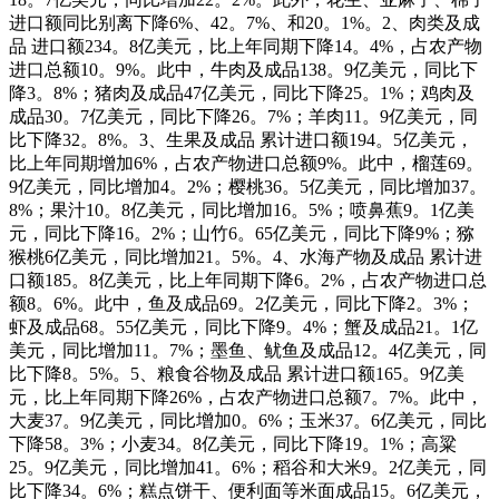
进口额同比别离下降6%、42。7%、和20。1%。2、肉类及成
品 进口额234。8亿美元，比上年同期下降14。4%，占农产物
进口总额10。9%。此中，牛肉及成品138。9亿美元，同比下
降3。8%；猪肉及成品47亿美元，同比下降25。1%；鸡肉及
成品30。7亿美元，同比下降26。7%；羊肉11。9亿美元，同
比下降32。8%。3、生果及成品 累计进口额194。5亿美元，
比上年同期增加6%，占农产物进口总额9%。此中，榴莲69。
9亿美元，同比增加4。2%；樱桃36。5亿美元，同比增加37。
8%；果汁10。8亿美元，同比增加16。5%；喷鼻蕉9。1亿美
元，同比下降16。2%；山竹6。65亿美元，同比下降9%；猕
猴桃6亿美元，同比增加21。5%。4、水海产物及成品 累计进
口额185。8亿美元，比上年同期下降6。2%，占农产物进口总
额8。6%。此中，鱼及成品69。2亿美元，同比下降2。3%；
虾及成品68。55亿美元，同比下降9。4%；蟹及成品21。1亿
美元，同比增加11。7%；墨鱼、鱿鱼及成品12。4亿美元，同
比下降8。5%。5、粮食谷物及成品 累计进口额165。9亿美
元，比上年同期下降26%，占农产物进口总额7。7%。此中，
大麦37。9亿美元，同比增加0。6%；玉米37。6亿美元，同比
下降58。3%；小麦34。8亿美元，同比下降19。1%；高粱
25。9亿美元，同比增加41。6%；稻谷和大米9。2亿美元，同
比下降34。6%；糕点饼干、便利面等米面成品15。6亿美元，