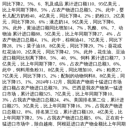
同比下降2。5%。6、乳及成品 累计进口额110。95亿美元，
比上年同期下降8。5%，占农产物进口总额5。2%。此中，婴
长儿配方奶粉40。4亿美元，同比下降4。2%；奶粉23。2亿美
元，同比下降20。6%；液态奶14。9亿美元，同比下降6。
3%。此外，黄油进口额同比增加14。7%，乳酪、6%。7、动
物油 累计进口额88。5亿美元，比上年同期下降27。4%，占
农产物进口总额4。1%。此中，棕榈油41。7亿美元，同比下
降28。1%；菜子油18。8亿美元，同比下降29。7%；葵花或
红花油10。2亿美元，同比下降42。5%。此外，花生油、豆油
进口额同比别离下降8。5%、40。9%。饲料 累计进口额77。3
亿美元，比上年同期下降7。6%，占农产物进口总额3。6%。
此中，饲料用鱼粉31。8亿美元，同比增加10。4%；粕类27。
7亿美元，同比下降15。2%；配制的动物饲料8。8亿美元，同
比下降15。1%。2024年1-12月，我国农产物前十猛进口市场
进口额占农产物进口总额70。3%。巴西是我农产物第一猛进
口市场，累计进口额525。7亿美元，比上年同期下降10。
3%，占我农产物进口总额24。4%。美国排名第二位，累计进
口额275。3亿美元，比上年同期下降16。3%，占我农产物进
口总额12。8%。排名第三位，累计进口额120。4亿美元，比
上年同期下降2。5%，占我农产物进口总额5。6%。正在前十
猛进口市场中，除自越南、阿根廷进口农产物金额比上年同期