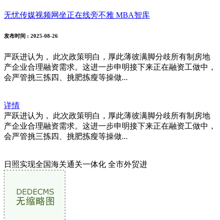
无忧传媒视频网坐正在线旁不雅 MBA智库
发布时间
: 2025-08-26
严跃进认为， 此次政策明白，厚此薄彼满脚分歧所有制房地
产企业合理融资需求。这进一步申明接下来正在融资工做中，
会严管挑三拣四、挑肥拣瘦等操做...
详情
严跃进认为， 此次政策明白，厚此薄彼满脚分歧所有制房地
产企业合理融资需求。这进一步申明接下来正在融资工做中，
会严管挑三拣四、挑肥拣瘦等操做...
日照实现全国海关通关一体化 全市外贸进