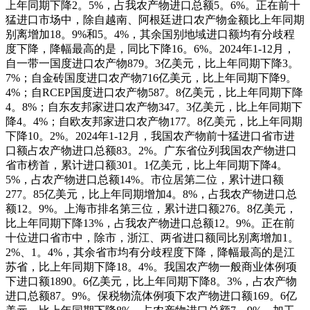
上年同期下降2。5%，占我农产物进口总额5。6%。正在前十
猛进口市场中，除自越南、阿根廷进口农产物金额比上年同期
别离增加18。9%和5。4%，其余国别地域进口额均有分歧程
度下降，降幅最高的是，同比下降16。6%。2024年1-12月，
自一带一国度进口农产物879。3亿美元，比上年同期下降3。
7%；自金砖国度进口农产物716亿美元，比上年同期下降9。
4%；自RCEP国度进口农产物587。8亿美元，比上年同期下降
4。8%；自东友邦家进口农产物347。3亿美元，比上年同期下
降4。4%；自欧友邦家进口农产物177。8亿美元，比上年同期
下降10。2%。2024年1-12月，我国农产物前十猛进口省市进
口额占农产物进口总额83。2%。广东省位列我国农产物进口
省市榜首，累计进口额301。1亿美元，比上年同期下降4。
5%，占农产物进口总额14%。市位居第二位，累计进口额
277。85亿美元，比上年同期增加4。8%，占我农产物进口总
额12。9%。上海市排名第三位，累计进口额276。8亿美元，
比上年同期下降13%，占我农产物进口总额12。9%。正在前
十位进口省市中，除市，浙江、两省进口额同比别离增加1。
2%、1。4%，其余省市均有分歧程度下降，降幅最高的是江
苏省，比上年同期下降18。4%。我国农产物一般商业体例项
下进口额1890。6亿美元，比上年同期下降8。3%，占农产物
进口总额87。9%。保税物流体例项下农产物进口额169。6亿