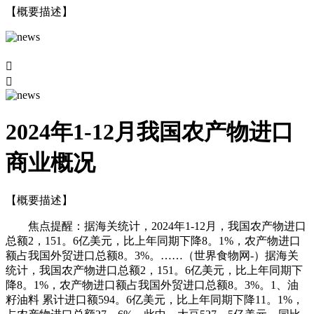
【概要描述】


2024年1-12月我国农产物进口
商业概况
【概要描述】
焦点提醒：据海关统计，2024年1-12月，我国农产物进口
总额2，151。6亿美元，比上年同期下降8。1%，农产物进口
额占我国外贸进口总额8。3%。……（世界食物网-）据海关
统计，我国农产物进口总额2，151。6亿美元，比上年同期下
降8。1%，农产物进口额占我国外贸进口总额8。3%。1、油
籽油料 累计进口额594。6亿美元，比上年同期下降11。1%，