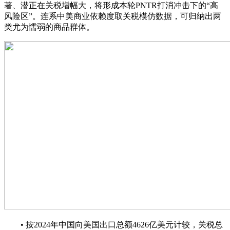
著、潜正在关税增幅大，将形成本轮PNTR打消冲击下的“高
风险区”。连系中美商业依赖度取关税模仿数据，可归纳出两
类尤为懦弱的商品群体。
• 按2024年中国向美国出口总额4626亿美元计较，关税总