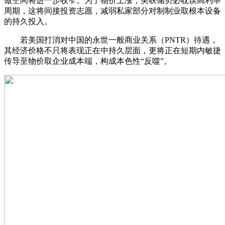
做空间将进一步收窄。为了物价上涨，美联储势必耽误高利率
周期，这将间接投资志愿，减弱私家部分对制制业取根本设备
的持久投入。
若美国打消对中国的永世一般商业关系（PNTR）待遇，
其经济价格不只将表现正在中持久层面，更将正在短期内敏捷
传导至物价取企业成本端，构成本色性“反噬”。