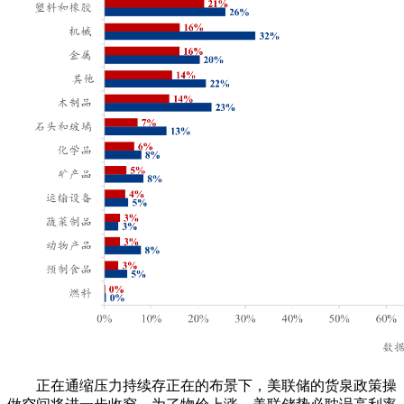
正在通缩压力持续存正在的布景下，美联储的货泉政策操