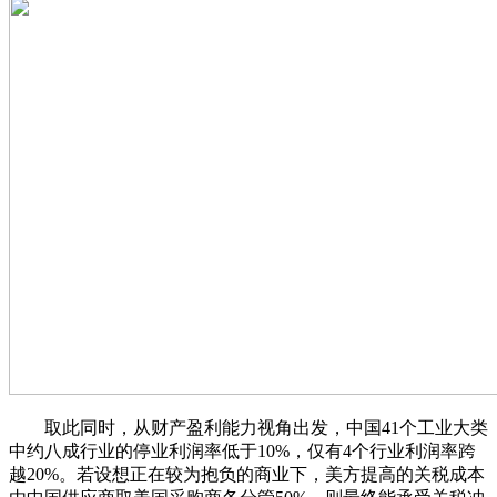
取此同时，从财产盈利能力视角出发，中国41个工业大类
中约八成行业的停业利润率低于10%，仅有4个行业利润率跨
越20%。若设想正在较为抱负的商业下，美方提高的关税成本