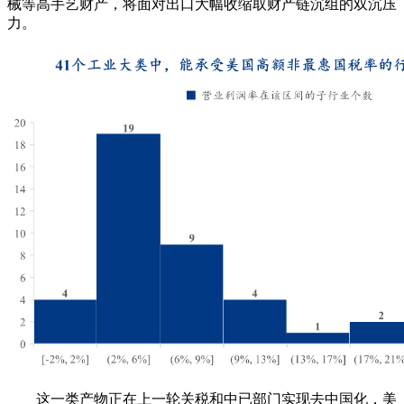
械等高手艺财产，将面对出口大幅收缩取财产链沉组的双沉压
力。
这一类产物正在上一轮关税和中已部门实现去中国化，美