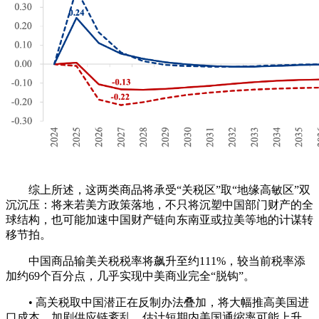
综上所述，这两类商品将承受“关税区”取“地缘高敏区”双
沉沉压：将来若美方政策落地，不只将沉塑中国部门财产的全
球结构，也可能加速中国财产链向东南亚或拉美等地的计谋转
移节拍。
中国商品输美关税税率将飙升至约111%，较当前税率添
加约69个百分点，几乎实现中美商业完全“脱钩”。
• 高关税取中国潜正在反制办法叠加，将大幅推高美国进
口成本，加剧供应链紊乱，估计短期内美国通缩率可能上升