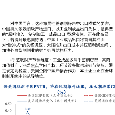
对中国而言，这种布局性差别刚好击中出口模式的要害。
中国持久依赖初级产物进口、以工业制成品出口为从，是典型
的“原料输入—制制加工—成品出口”型经济体。正在此布景
下，若得到最惠国待遇，中国工业成品出口将首当其冲面
对“脉冲式”的关税沉压，大幅推升出口成本并压缩利润空间，
加快外向型制制业的财产链再结构压力。
•手艺取财产节制维度：工业成品多属手艺稠密型、高附
加值财产，涵盖焦点学问产权、环节设备取供应链节制权。通
过设定高税差，美国企图中国产物合作力，本土企业正在全球
制制系统中的从导地位。