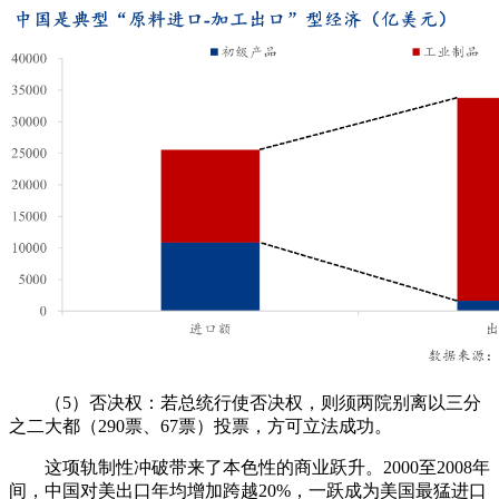
（5）否决权：若总统行使否决权，则须两院别离以三分
之二大都（290票、67票）投票，方可立法成功。
这项轨制性冲破带来了本色性的商业跃升。2000至2008年
间，中国对美出口年均增加跨越20%，一跃成为美国最猛进口