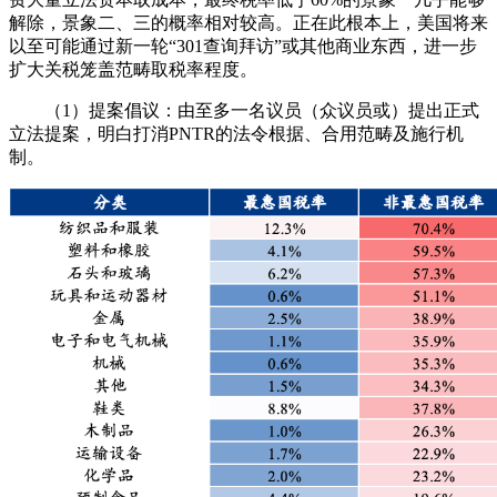
解除，景象二、三的概率相对较高。正在此根本上，美国将来
以至可能通过新一轮“301查询拜访”或其他商业东西，进一步
扩大关税笼盖范畴取税率程度。
（1）提案倡议：由至多一名议员（众议员或）提出正式
立法提案，明白打消PNTR的法令根据、合用范畴及施行机
制。