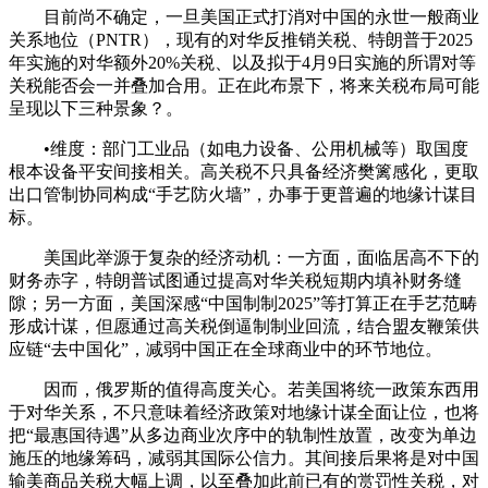
目前尚不确定，一旦美国正式打消对中国的永世一般商业
关系地位（PNTR），现有的对华反推销关税、特朗普于2025
年实施的对华额外20%关税、以及拟于4月9日实施的所谓对等
关税能否会一并叠加合用。正在此布景下，将来关税布局可能
呈现以下三种景象？。
•维度：部门工业品（如电力设备、公用机械等）取国度
根本设备平安间接相关。高关税不只具备经济樊篱感化，更取
出口管制协同构成“手艺防火墙”，办事于更普遍的地缘计谋目
标。
美国此举源于复杂的经济动机：一方面，面临居高不下的
财务赤字，特朗普试图通过提高对华关税短期内填补财务缝
隙；另一方面，美国深感“中国制制2025”等打算正在手艺范畴
形成计谋，但愿通过高关税倒逼制制业回流，结合盟友鞭策供
应链“去中国化”，减弱中国正在全球商业中的环节地位。
因而，俄罗斯的值得高度关心。若美国将统一政策东西用
于对华关系，不只意味着经济政策对地缘计谋全面让位，也将
把“最惠国待遇”从多边商业次序中的轨制性放置，改变为单边
施压的地缘筹码，减弱其国际公信力。其间接后果将是对中国
输美商品关税大幅上调，以至叠加此前已有的赏罚性关税，对