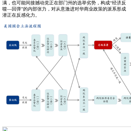
满，也可能间接撼动党正在部门州的选举劣势，构成“经济反
噬—回弹”的内部张力，对从意激进对华商业政策的派系形成
潜正在反感化力。